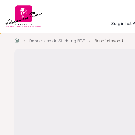
Zorg in het
Doneer aan de Stichting BCF
Benefietavond