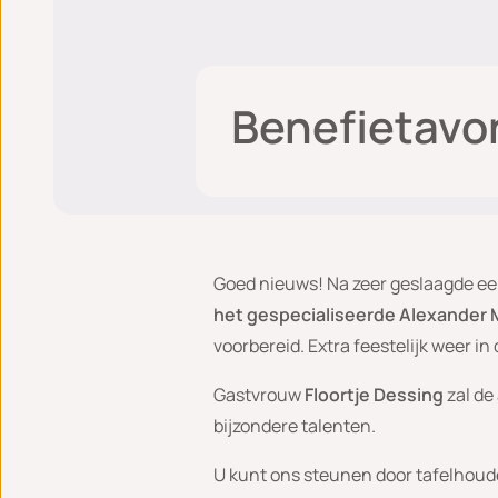
Benefietavo
Goed nieuws! Na zeer geslaagde ee
het gespecialiseerde Alexander
voorbereid. Extra feestelijk weer i
Gastvrouw
Floortje Dessing
zal de
bijzondere talenten.
U kunt ons steunen door tafelhoud