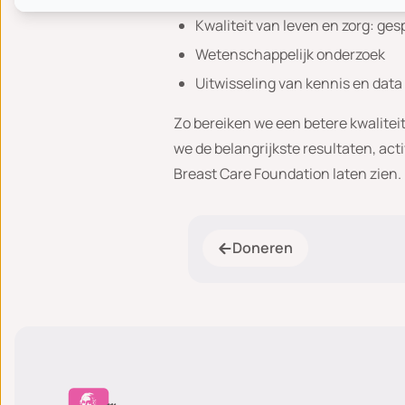
Kwaliteit van leven en zorg: ge
Wetenschappelijk onderzoek
Uitwisseling van kennis en data
Zo bereiken we een betere kwalitei
we de belangrijkste resultaten, ac
Breast Care Foundation laten zien.
Doneren