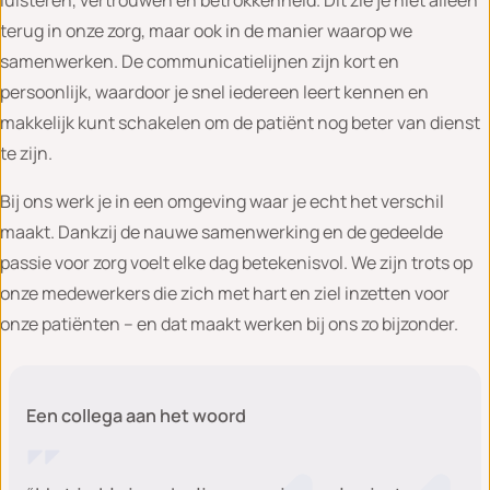
terug in onze zorg, maar ook in de manier waarop we
samenwerken. De communicatielijnen zijn kort en
persoonlijk, waardoor je snel iedereen leert kennen en
makkelijk kunt schakelen om de patiënt nog beter van dienst
te zijn.
Bij ons werk je in een omgeving waar je echt het verschil
maakt. Dankzij de nauwe samenwerking en de gedeelde
passie voor zorg voelt elke dag betekenisvol. We zijn trots op
onze medewerkers die zich met hart en ziel inzetten voor
onze patiënten – en dat maakt werken bij ons zo bijzonder.
Een collega aan het woord