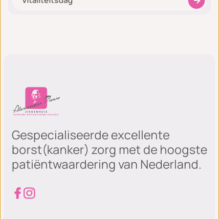
Vitaliteitsdag
Gespecialiseerde excellente
borst(kanker) zorg met de hoogste
patiëntwaardering van Nederland.