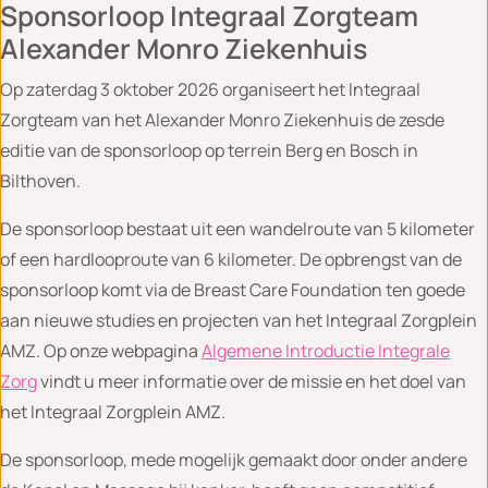
Sponsorloop Integraal Zorgteam
Alexander Monro Ziekenhuis
Op zaterdag 3 oktober 2026 organiseert het Integraal
Zorgteam van het Alexander Monro Ziekenhuis de zesde
editie van de sponsorloop op terrein Berg en Bosch in
Bilthoven.
De sponsorloop bestaat uit een wandelroute van 5 kilometer
of een hardlooproute van 6 kilometer. De opbrengst van de
sponsorloop komt via de Breast Care Foundation ten goede
aan nieuwe studies en projecten van het Integraal Zorgplein
AMZ. Op onze webpagina
Algemene Introductie Integrale
Zorg
vindt u meer informatie over de missie en het doel van
het Integraal Zorgplein AMZ.
De sponsorloop, mede mogelijk gemaakt door onder andere