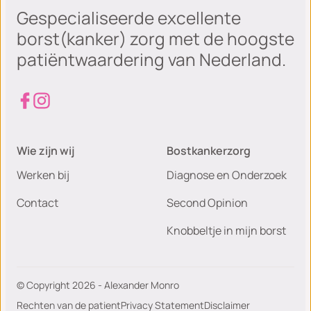
Gespecialiseerde excellente
borst(kanker) zorg met de hoogste
patiëntwaardering van Nederland.
Wie zijn wij
Bostkankerzorg
Werken bij
Diagnose en Onderzoek
Contact
Second Opinion
Knobbeltje in mijn borst
© Copyright 2026 - Alexander Monro
Rechten van de patient
Privacy Statement
Disclaimer