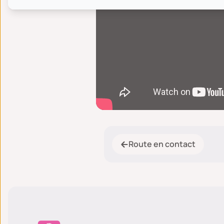
Route en contact