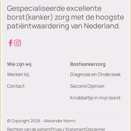
Gespecialiseerde excellente
borst(kanker) zorg met de hoogste
patiëntwaardering van Nederland.
Wie zijn wij
Bostkankerzorg
Werken bij
Diagnose en Onderzoek
Contact
Second Opinion
Knobbeltje in mijn borst
© Copyright 2026 - Alexander Monro
Rechten van de patient
Privacy Statement
Disclaimer