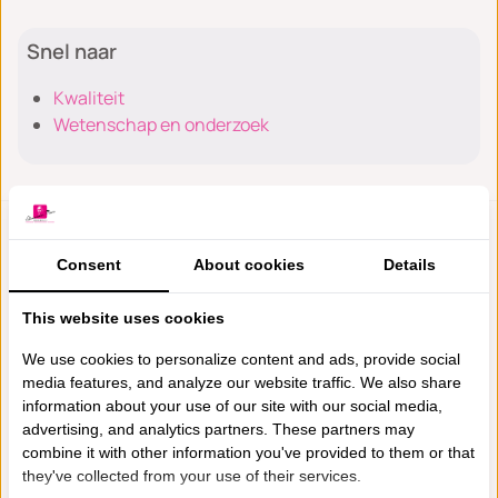
Snel naar
Kwaliteit
Wetenschap en onderzoek
Algemene informatie
Consent
About cookies
Details
Onze specialisten
This website uses cookies
We use cookies to personalize content and ads, provide social
media features, and analyze our website traffic. We also share
information about your use of our site with our social media,
advertising, and analytics partners. These partners may
combine it with other information you've provided to them or that
they've collected from your use of their services.