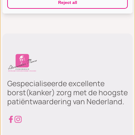
Erfelijkheidsonderzoek
Reject all
Gespecialiseerde excellente
borst(kanker) zorg met de hoogste
patiëntwaardering van Nederland.