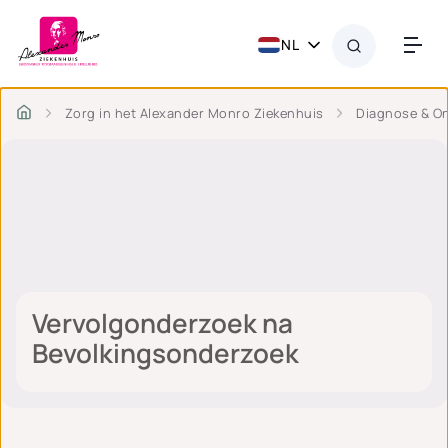
NL
Zorg in het Alexander Monro Ziekenhuis
Diagnose & O
Vervolgonderzoek na
Bevolkingsonderzoek