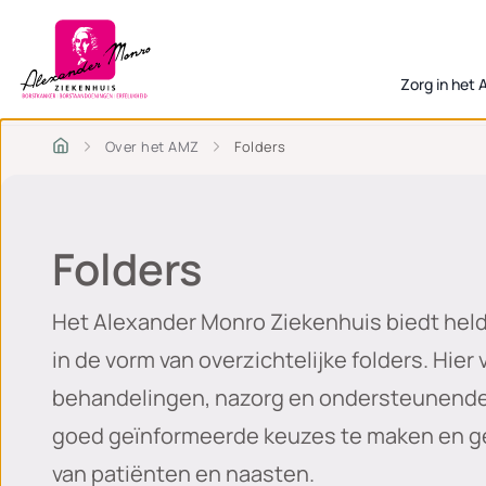
Zorg in het
Over het AMZ
Folders
Folders
Het Alexander Monro Ziekenhuis biedt held
in de vorm van overzichtelijke folders. Hier
behandelingen, nazorg en ondersteunende 
goed geïnformeerde keuzes te maken en g
van patiënten en naasten.