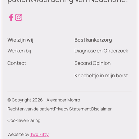
Wie zijn wij
Bostkankerzorg
Werken bij
Diagnose en Onderzoek
Contact
Second Opinion
Knobbeltje in mijn borst
© Copyright 2026 - Alexander Monro
Rechten van de patient
Privacy Statement
Disclaimer
Cookieverklaring
Website by
Two Fifty