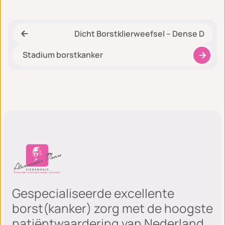
Dicht Borstklierweefsel – Dense D
Stadium borstkanker
Gespecialiseerde excellente
borst(kanker) zorg met de hoogste
patiëntwaardering van Nederland.