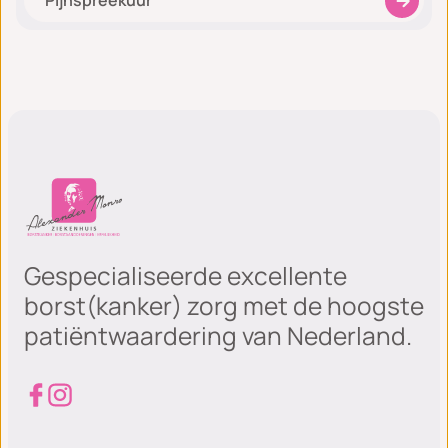
Pijnspreekuur
Gespecialiseerde excellente
borst(kanker) zorg met de hoogste
patiëntwaardering van Nederland.