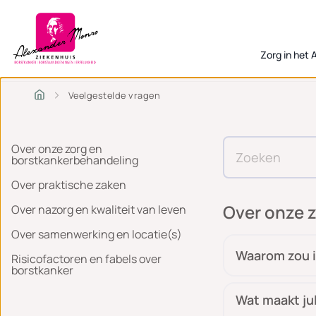
Zorg in het
Veelgestelde vragen
Over onze zorg en
borstkankerbehandeling
Over praktische zaken
Over onze 
Over nazorg en kwaliteit van leven
Over samenwerking en locatie(s)
Waarom zou i
Risicofactoren en fabels over
borstkanker
Wat maakt jul