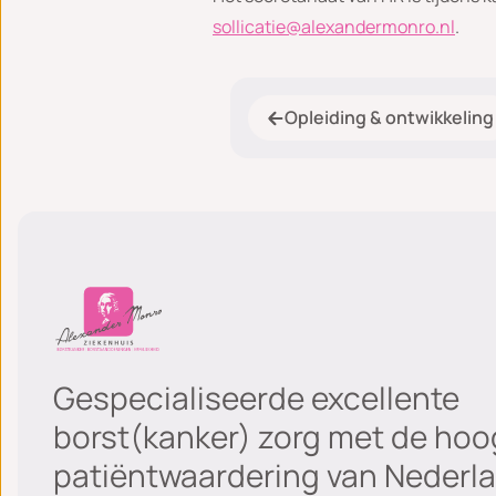
sollicatie@alexandermonro.nl
.
Opleiding & ontwikkeling
Gespecialiseerde excellente
borst(kanker) zorg met de hoo
patiëntwaardering van Nederla