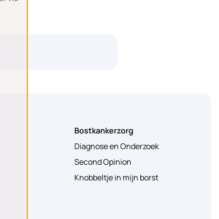
Bostkankerzorg
Diagnose en Onderzoek
Second Opinion
Knobbeltje in mijn borst