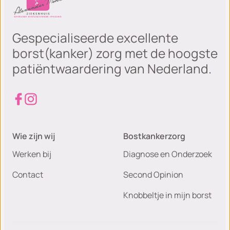
Gespecialiseerde excellente
borst(kanker) zorg met de hoogste
patiëntwaardering van Nederland.
Wie zijn wij
Bostkankerzorg
Werken bij
Diagnose en Onderzoek
Contact
Second Opinion
Knobbeltje in mijn borst