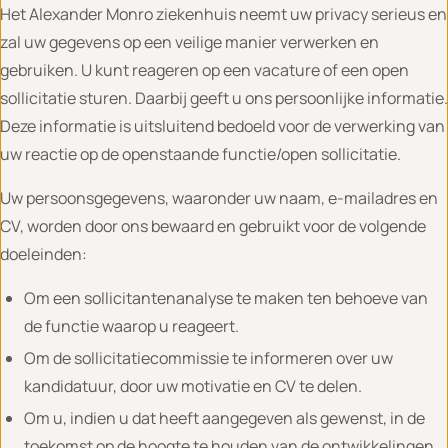
Het Alexander Monro ziekenhuis neemt uw privacy serieus en
zal uw gegevens op een veilige manier verwerken en
gebruiken. U kunt reageren op een vacature of een open
sollicitatie sturen. Daarbij geeft u ons persoonlijke informatie.
Deze informatie is uitsluitend bedoeld voor de verwerking van
uw reactie op de openstaande functie/open sollicitatie.
Uw persoonsgegevens, waaronder uw naam, e-mailadres en
CV, worden door ons bewaard en gebruikt voor de volgende
doeleinden:
Om een sollicitantenanalyse te maken ten behoeve van
de functie waarop u reageert.
Om de sollicitatiecommissie te informeren over uw
kandidatuur, door uw motivatie en CV te delen.
Om u, indien u dat heeft aangegeven als gewenst, in de
toekomst op de hoogte te houden van de ontwikkelingen