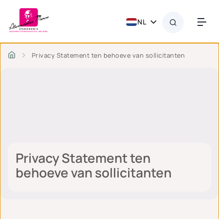
NL
Privacy Statement ten behoeve van sollicitanten
Privacy Statement ten
behoeve van sollicitanten