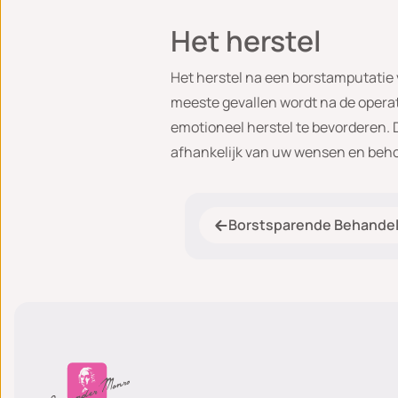
Het herstel
Het herstel na een borstamputatie 
meeste gevallen wordt na de opera
emotioneel herstel te bevorderen. 
afhankelijk van uw wensen en beh
Borstsparende Behandel