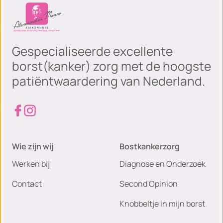
Gespecialiseerde excellente
borst(kanker) zorg met de hoogste
patiëntwaardering van Nederland.
Wie zijn wij
Bostkankerzorg
Werken bij
Diagnose en Onderzoek
Contact
Second Opinion
Knobbeltje in mijn borst