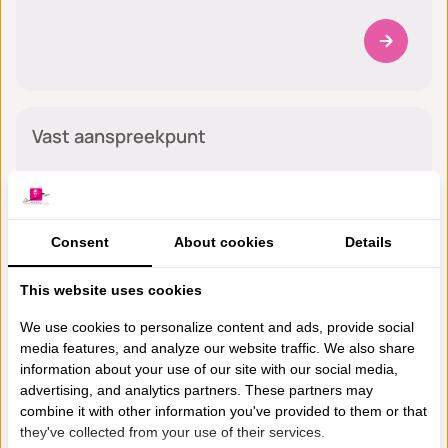
Algemeen
Vast aanspreekpunt
Consent
About cookies
Details
Algemeen
This website uses cookies
Voorbereiding op uw afspraak
We use cookies to personalize content and ads, provide social
media features, and analyze our website traffic. We also share
information about your use of our site with our social media,
advertising, and analytics partners. These partners may
Algemeen
combine it with other information you've provided to them or that
they've collected from your use of their services.