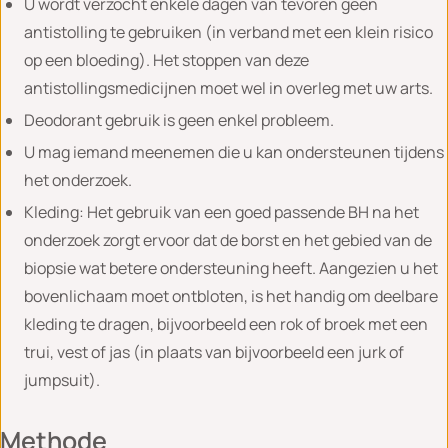
U wordt verzocht enkele dagen van tevoren geen
antistolling te gebruiken (in verband met een klein risico
op een bloeding). Het stoppen van deze
antistollingsmedicijnen moet wel in overleg met uw arts.
Deodorant gebruik is geen enkel probleem.
U mag iemand meenemen die u kan ondersteunen tijdens
het onderzoek.
Kleding: Het gebruik van een goed passende BH na het
onderzoek zorgt ervoor dat de borst en het gebied van de
biopsie wat betere ondersteuning heeft. Aangezien u het
bovenlichaam moet ontbloten, is het handig om deelbare
kleding te dragen, bijvoorbeeld een rok of broek met een
trui, vest of jas (in plaats van bijvoorbeeld een jurk of
jumpsuit).
Methode