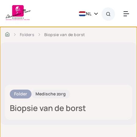
NL
Folders
Biopsie van de borst
Folder
Medische zorg
Biopsie van de borst