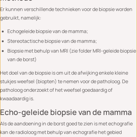
Er kunnen verschillende technieken voor de biopsie worden
gebruikt, namelijk:
Echogeleide biopsie van de mamma;
Stereotactische biopsie van de mamma;
Biopsie met behulp van MRI (zie folder MRI-geleide biopsie
van de borst)
Het doel van de biopsie is om uit de afwijking enkele kleine
stukjes weefsel (biopten) te nemen voor de patholoog. De
patholoog onderzoekt of het weefsel goedaardig of
kwaadaardig is.
Echo-geleide biopsie van de mamma
Als de aandoening in de borst goed te zien is met echografie
kan de radioloog met behulp van echografie het gebied