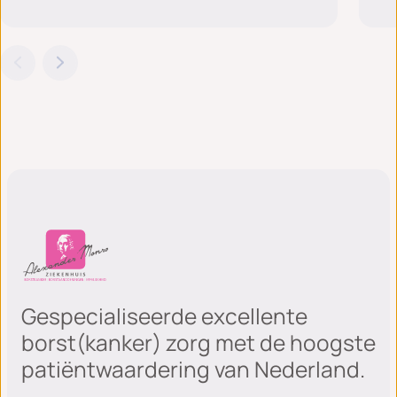
Gespecialiseerde excellente
borst(kanker) zorg met de hoogste
patiëntwaardering van Nederland.