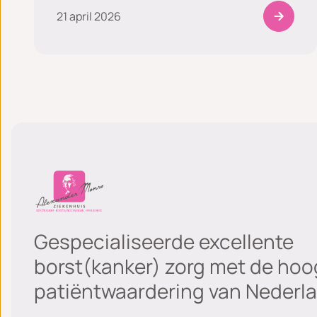
21 april 2026
Gespecialiseerde excellente
borst(kanker) zorg met de hoo
patiëntwaardering van Nederla