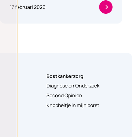
17 februari 2026
Bostkankerzorg
Diagnose en Onderzoek
Second Opinion
Knobbeltje in mijn borst