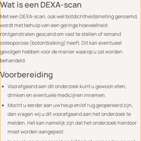
Wat is een DEXA-scan
Met een DEXA-scan, ook wel botdichtheidsmeting genoemd,
wordt met behulp van een geringe hoeveelheid
röntgenstralen gescand om vast te stellen of iemand
osteoporose (botontkalking) heeft. Dit kan eventueel
gevolgen hebben voor de manier waarop u zal worden
behandeld.
Voorbereiding
Voorafgaand aan dit onderzoek kunt u gewoon eten,
drinken en eventuele medicijnen innemen.
Mocht u eerder aan uw heup en/of rug geopereerd zijn,
dan vragen wij u dit voorafgaand aan het onderzoek te
melden. Het kan namelijk zijn dat het onderzoek hierdoor
moet worden aangepast.