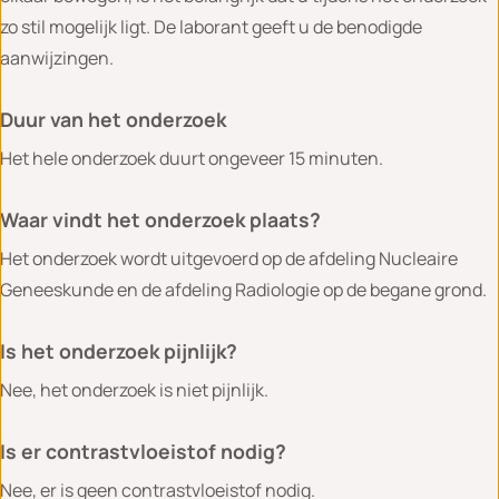
zo stil mogelijk ligt. De laborant geeft u de benodigde
aanwijzingen.
Duur van het onderzoek
Het hele onderzoek duurt ongeveer 15 minuten.
Waar vindt het onderzoek plaats?
Het onderzoek wordt uitgevoerd op de afdeling Nucleaire
Geneeskunde en de afdeling Radiologie op de begane grond.
Is het onderzoek pijnlijk?
Nee, het onderzoek is niet pijnlijk.
Is er contrastvloeistof nodig?
Nee, er is geen contrastvloeistof nodig.