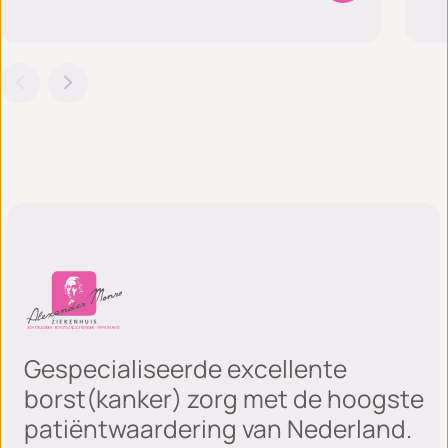
Gespecialiseerde excellente
borst(kanker) zorg met de hoogste
patiëntwaardering van Nederland.