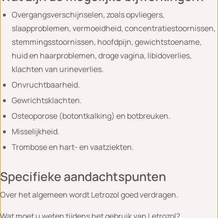
Overgangsverschijnselen, zoals opvliegers,
slaapproblemen, vermoeidheid, concentratiestoornissen,
stemmingsstoornissen, hoofdpijn, gewichtstoename,
huid en haarproblemen, droge vagina, libidoverlies,
klachten van urineverlies.
Onvruchtbaarheid.
Gewrichtsklachten.
Osteoporose (botontkalking) en botbreuken.
Misselijkheid.
Trombose en hart- en vaatziekten.
Specifieke aandachtspunten
Over het algemeen wordt Letrozol goed verdragen.
Wat moet u weten tijdens het gebruik van Letrozol?