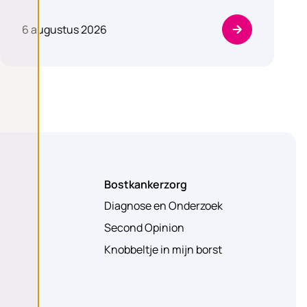
6 augustus 2026
Bostkankerzorg
Diagnose en Onderzoek
Second Opinion
Knobbeltje in mijn borst