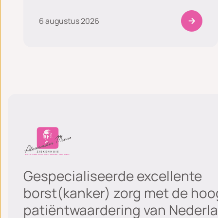
6 augustus 2026
Gespecialiseerde excellente
borst(kanker) zorg met de hoo
patiëntwaardering van Nederla