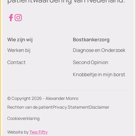
Wie zijn wij
Bostkankerzorg
Werken bij
Diagnose en Onderzoek
Contact
Second Opinion
Knobbeltje in mijn borst
© Copyright 2026 - Alexander Monro
Rechten van de patient
Privacy Statement
Disclaimer
Cookieverklaring
Website by
Two Fifty