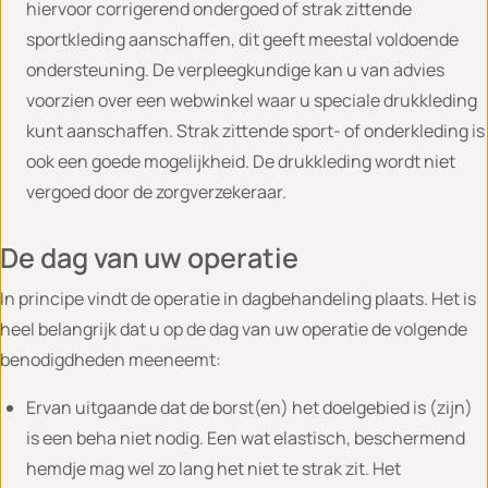
hiervoor corrigerend ondergoed of strak zittende
sportkleding aanschaffen, dit geeft meestal voldoende
ondersteuning. De verpleegkundige kan u van advies
voorzien over een webwinkel waar u speciale drukkleding
kunt aanschaffen. Strak zittende sport- of onderkleding is
ook een goede mogelijkheid. De drukkleding wordt niet
vergoed door de zorgverzekeraar.
De dag van uw operatie
In principe vindt de operatie in dagbehandeling plaats. Het is
heel belangrijk dat u op de dag van uw operatie de volgende
benodigdheden meeneemt:
Ervan uitgaande dat de borst(en) het doelgebied is (zijn)
is een beha niet nodig. Een wat elastisch, beschermend
hemdje mag wel zo lang het niet te strak zit. Het