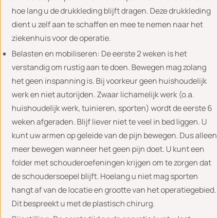
hoe lang u de drukkleding blijft dragen. Deze drukkleding
dient u zelf aan te schaffen en mee te nemen naar het
ziekenhuis voor de operatie.
Belasten en mobiliseren: De eerste 2 weken is het
verstandig om rustig aan te doen. Bewegen mag zolang
het geen inspanning is. Bij voorkeur geen huishoudelijk
werk en niet autorijden. Zwaar lichamelijk werk (o.a.
huishoudelijk werk, tuinieren, sporten) wordt de eerste 6
weken afgeraden. Blijf liever niet te veel in bed liggen. U
kunt uw armen op geleide van de pijn bewegen. Dus alleen
meer bewegen wanneer het geen pijn doet. U kunt een
folder met schouderoefeningen krijgen om te zorgen dat
de schoudersoepel blijft. Hoelang u niet mag sporten
hangt af van de locatie en grootte van het operatiegebied.
Dit bespreekt u met de plastisch chirurg.