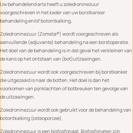
Uw behandelend arts heeft u zoledroninezuur
voorgeschreven in het kader van uw borstkanker
behandeling en/of botontkalking.
Zoledroninezuur (Zometa®) wordt voorgeschreven als
aanvullende (adjuvante) behandeling na een borstoperatie.
Het doel van de behandeling is in dat geval het verkleinen van
de kans op het ontstaan van (bot)uitzaaiingen.
Zoledroninezuur wordt ook voorgeschreven bij borstkanker
die uitgezaaid is naar de botten. Het doel is dan het
voorkomen van pijnklachten of botbreuken ten gevolge van
de uitzaaiingen.
Zoledroninezuur wordt ook gebruikt voor de behandeling van
botontkalking (osteoporose).
Zoledroninezuur is een bisfosfonaat. Bisfosfonaten zijn