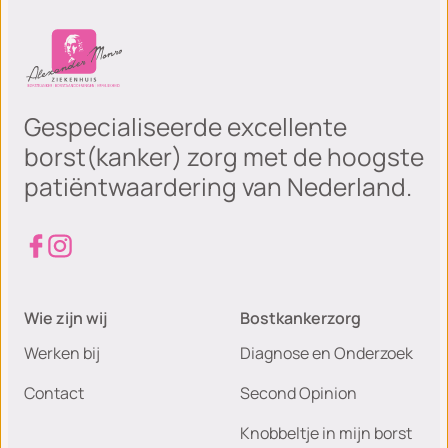
Gespecialiseerde excellente
borst(kanker) zorg met de hoogste
patiëntwaardering van Nederland.
Wie zijn wij
Bostkankerzorg
Werken bij
Diagnose en Onderzoek
Contact
Second Opinion
Knobbeltje in mijn borst