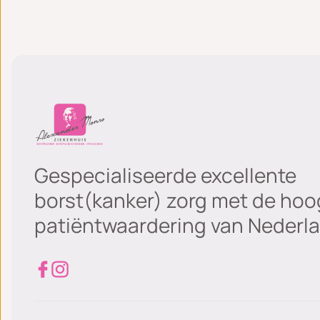
Gespecialiseerde excellente
borst(kanker) zorg met de hoo
patiëntwaardering van Nederla