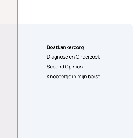
Bostkankerzorg
Diagnose en Onderzoek
Second Opinion
Knobbeltje in mijn borst