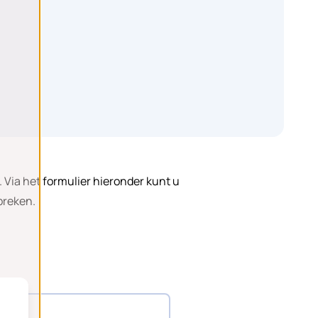
 Via het formulier hieronder kunt u
preken.