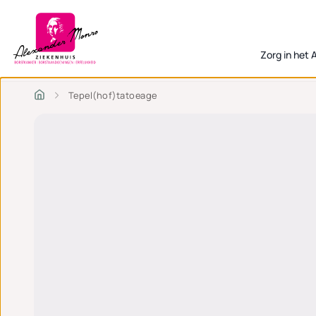
Zorg in het
Tepel(hof)tatoeage