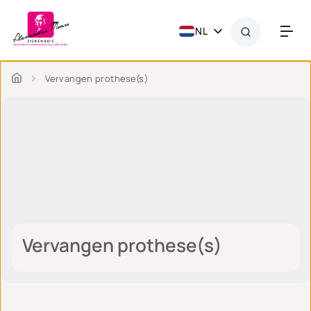
NL
Vervangen prothese(s)
Vervangen prothese(s)