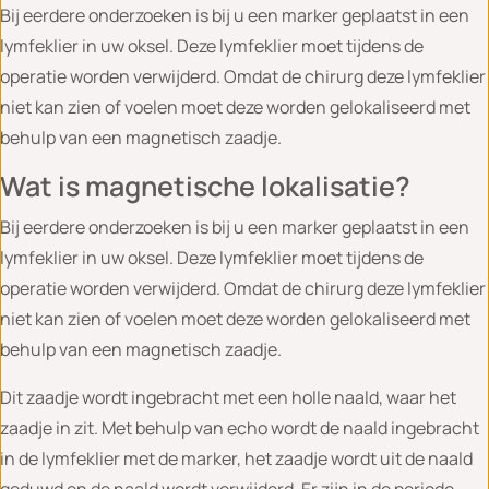
Bij eerdere onderzoeken is bij u een marker geplaatst in een
lymfeklier in uw oksel. Deze lymfeklier moet tijdens de
operatie worden verwijderd. Omdat de chirurg deze lymfeklier
niet kan zien of voelen moet deze worden gelokaliseerd met
behulp van een magnetisch zaadje.
Wat is magnetische lokalisatie?
Bij eerdere onderzoeken is bij u een marker geplaatst in een
lymfeklier in uw oksel. Deze lymfeklier moet tijdens de
operatie worden verwijderd. Omdat de chirurg deze lymfeklier
niet kan zien of voelen moet deze worden gelokaliseerd met
behulp van een magnetisch zaadje.
Dit zaadje wordt ingebracht met een holle naald, waar het
zaadje in zit. Met behulp van echo wordt de naald ingebracht
in de lymfeklier met de marker, het zaadje wordt uit de naald
geduwd en de naald wordt verwijderd. Er zijn in de periode