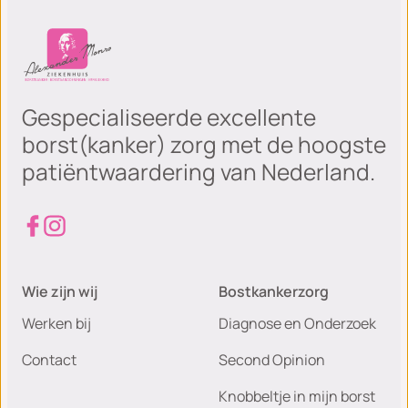
Gespecialiseerde excellente
borst(kanker) zorg met de hoogste
patiëntwaardering van Nederland.
Wie zijn wij
Bostkankerzorg
Werken bij
Diagnose en Onderzoek
Contact
Second Opinion
Knobbeltje in mijn borst