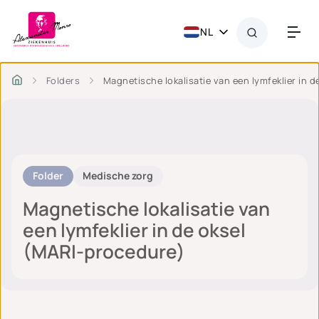
NL
Folders
Magnetische lokalisatie van een lymfeklier in 
Folder
Medische zorg
Magnetische lokalisatie van
een lymfeklier in de oksel
(MARI-procedure)