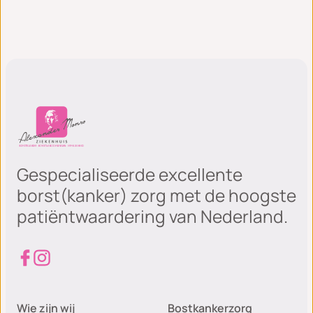
Gespecialiseerde excellente
borst(kanker) zorg met de hoogste
patiëntwaardering van Nederland.
Wie zijn wij
Bostkankerzorg