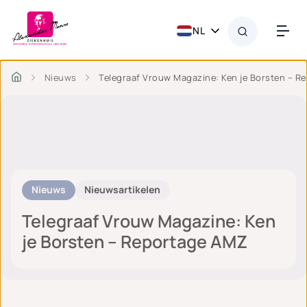
NL
Nieuws
Telegraaf Vrouw Magazine: Ken je Borsten – R
Nieuws
Nieuwsartikelen
Telegraaf Vrouw Magazine: Ken
je Borsten – Reportage AMZ