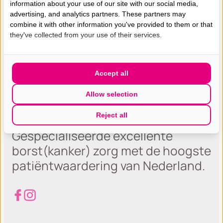
information about your use of our site with our social media,
advertising, and analytics partners. These partners may
combine it with other information you've provided to them or that
they've collected from your use of their services.
Accept all
Allow selection
Reject all
Gespecialiseerde excellente
borst(kanker) zorg met de hoogste
patiëntwaardering van Nederland.