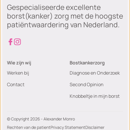
Gespecialiseerde excellente
borst(kanker) zorg met de hoogste
patiëntwaardering van Nederland.
Wie zijn wij
Bostkankerzorg
Werken bij
Diagnose en Onderzoek
Contact
Second Opinion
Knobbeltje in mijn borst
© Copyright 2026 - Alexander Monro
Rechten van de patient
Privacy Statement
Disclaimer