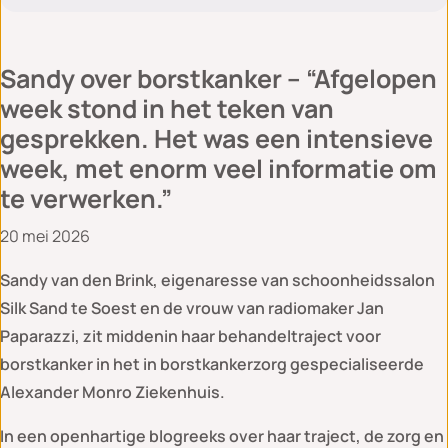
Sandy over borstkanker – “Afgelopen
week stond in het teken van
gesprekken. Het was een intensieve
week, met enorm veel informatie om
te verwerken.”
20 mei 2026
Sandy van den Brink, eigenaresse van schoonheidssalon
Silk Sand te Soest en de vrouw van radiomaker Jan
Paparazzi, zit middenin haar behandeltraject voor
borstkanker in het in borstkankerzorg gespecialiseerde
Alexander Monro Ziekenhuis.
In een openhartige blogreeks over haar traject, de zorg en