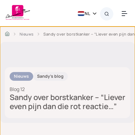
NL
Nieuws
Sandy over borstkanker – “Liever even pijn dan 
Nieuws
Sandy's blog
Blog 12
Sandy over borstkanker – “Liever
even pijn dan die rot reactie…”