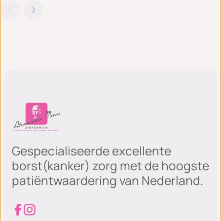
Gespecialiseerde excellente
borst(kanker) zorg met de hoogste
patiëntwaardering van Nederland.