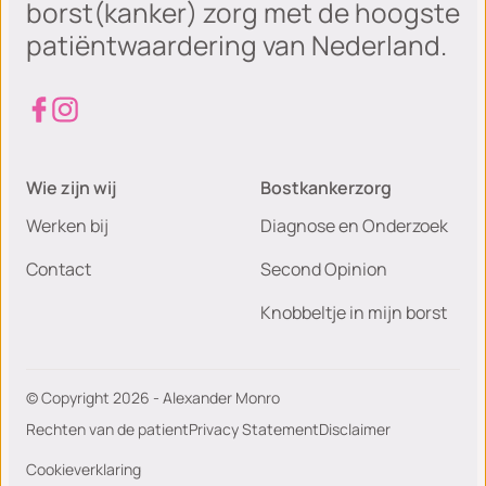
borst(kanker) zorg met de hoogste
patiëntwaardering van Nederland.
Wie zijn wij
Bostkankerzorg
Werken bij
Diagnose en Onderzoek
Contact
Second Opinion
Knobbeltje in mijn borst
© Copyright 2026 - Alexander Monro
Rechten van de patient
Privacy Statement
Disclaimer
Cookieverklaring