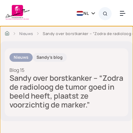
NL
Nieuws
Sandy over borstkanker – “Zodra de radioloog d
Nieuws
Sandy's blog
Blog 15
Sandy over borstkanker – “Zodra
de radioloog de tumor goed in
beeld heeft, plaatst ze
voorzichtig de marker.”